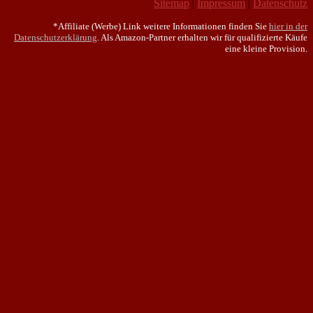
Sitemap
|
Impressum
|
Datenschutz
*Affiliate (Werbe) Link weitere Informationen finden Sie
hier in der
Datenschutzerklärung
. Als Amazon-Partner erhalten wir für qualifizierte Käufe
eine kleine Provision.