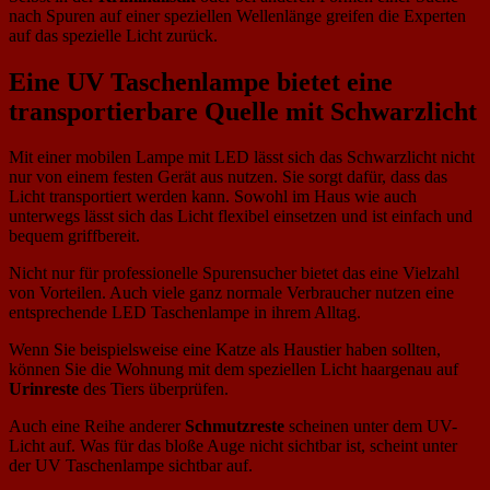
nach Spuren auf einer speziellen Wellenlänge greifen die Experten
auf das spezielle Licht zurück.
Eine UV Taschenlampe bietet eine
transportierbare Quelle mit Schwarzlicht
Mit einer mobilen Lampe mit LED lässt sich das Schwarzlicht nicht
nur von einem festen Gerät aus nutzen. Sie sorgt dafür, dass das
Licht transportiert werden kann. Sowohl im Haus wie auch
unterwegs lässt sich das Licht flexibel einsetzen und ist einfach und
bequem griffbereit.
Nicht nur für professionelle Spurensucher bietet das eine Vielzahl
von Vorteilen. Auch viele ganz normale Verbraucher nutzen eine
entsprechende LED Taschenlampe in ihrem Alltag.
Wenn Sie beispielsweise eine Katze als Haustier haben sollten,
können Sie die Wohnung mit dem speziellen Licht haargenau auf
Urinreste
des Tiers überprüfen.
Auch eine Reihe anderer
Schmutzreste
scheinen unter dem UV-
Licht auf. Was für das bloße Auge nicht sichtbar ist, scheint unter
der UV Taschenlampe sichtbar auf.