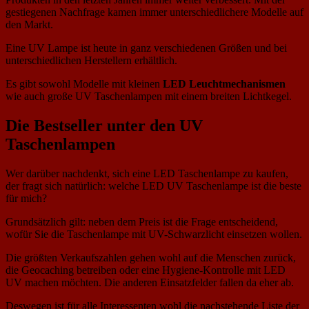
gestiegenen Nachfrage kamen immer unterschiedlichere Modelle auf
den Markt.
Eine UV Lampe ist heute in ganz verschiedenen Größen und bei
unterschiedlichen Herstellern erhältlich.
Es gibt sowohl Modelle mit kleinen
LED Leuchtmechanismen
wie auch große UV Taschenlampen mit einem breiten Lichtkegel.
Die Bestseller unter den UV
Taschenlampen
Wer darüber nachdenkt, sich eine LED Taschenlampe zu kaufen,
der fragt sich natürlich: welche LED UV Taschenlampe ist die beste
für mich?
Grundsätzlich gilt: neben dem Preis ist die Frage entscheidend,
wofür Sie die Taschenlampe mit UV-Schwarzlicht einsetzen wollen.
Die größten Verkaufszahlen gehen wohl auf die Menschen zurück,
die Geocaching betreiben oder eine Hygiene-Kontrolle mit LED
UV machen möchten. Die anderen Einsatzfelder fallen da eher ab.
Deswegen ist für alle Interessenten wohl die nachstehende Liste der