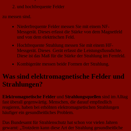
und hochfrequente Felder
zu messen sind.
Niederfrequente Felder messen Sie mit einem NF-
Messgerät. Dieses erfasst die Stärke von dem Magnetfeld
und von dem elektrischen Feld.
Hochfrequente Strahlung messen Sie mit einem HF-
Messgerät. Dieses Gerät erfasst die Leistungsflussdichte.
Diese ist das Maß für die Stärke der Strahlung im Fernfeld.
Kombigeräte messen beide Formen der Strahlung.
Was sind elektromagnetische Felder und
Strahlungen?
Elektromagnetische Felder
und
Strahlungsquellen
sind im Alltag
fast überall gegenwärtig. Menschen, die darauf empfindlich
reagieren, haben bei erhöhten elektromagnetischen Strahlungen
häufiger ein gesundheitliches Problem.
Das Bundesamt für Strahlenschutz hat schon vor vielen Jahren
gewarnt: „Trotzdem kann diese Art der Strahlung gesundheitliche