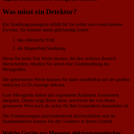
Was misst ein Detektor?
Ein Strahlungsmessgerät erfüllt für Sie sofort zwei verschiedene
Zwecke. Sie können damit gleichzeitig testen:
das elektrische Feld
die Magnetfeld Strahlung.
Wenn Sie beim Test Werte messen, die den sicheren Bereich
überschreiten, erhalten Sie sofort eine Alarmmeldung des
Messgerätes.
Die gemessenen Werte können Sie dann unmittelbar auf der großen
einfachen LCD-Anzeige ablesen.
Gute Messgeräte haben das sogenannte Radiation Assessment
integriert. Dieses zeigt Ihnen dann, inwieweit der von Ihnen
gemessene Wert noch als sicher für Ihre Gesundheit einzustufen ist.
Die Feldmessungen sind kinderleicht durchzuführen und im
Handumdrehen kennen Sie die Gefahren in Ihrem Umfeld.
Welche Geräte zur Messung elektromagnetischer