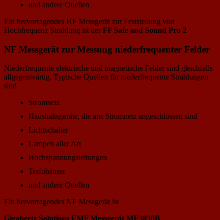
und andere Quellen
Ein hervorragendes HF Messgerät zur Feststellung von
Hochfrequenz Strahlung ist der
FF Safe and Sound Pro 2
NF Messgerät zur Messung niederfrequenter Felder
Niederfrequente elektrische und magnetische Felder sind gleichfalls
allgegenwärtig. Typische Quellen für niederfrequente Strahlungen
sind
Stromnetz
Haushaltsgeräte, die ans Stromnetz angeschlossen sind
Lichtschalter
Lampen aller Art
Hochspannungsleitungen
Trafohäuser
und andere Quellen
Ein hervorragendes NF Messgerät ist
Gigahertz Solutions EMF Messgerät ME3830B