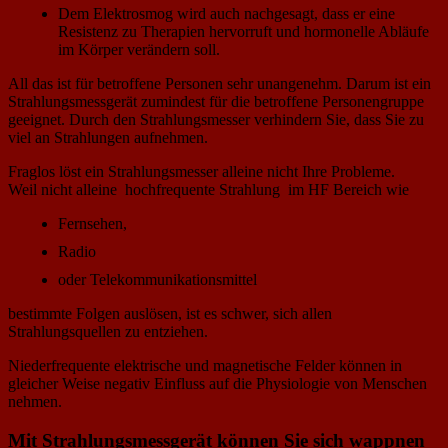
Dem Elektrosmog wird auch nachgesagt, dass er eine
Resistenz zu Therapien hervorruft und hormonelle Abläufe
im Körper verändern soll.
All das ist für betroffene Personen sehr unangenehm. Darum ist ein
Strahlungsmessgerät zumindest für die betroffene Personengruppe
geeignet. Durch den Strahlungsmesser verhindern Sie, dass Sie zu
viel an Strahlungen aufnehmen.
Fraglos löst ein Strahlungsmesser alleine nicht Ihre Probleme.
Weil nicht alleine hochfrequente Strahlung im HF Bereich wie
Fernsehen,
Radio
oder Telekommunikationsmittel
bestimmte Folgen auslösen, ist es schwer, sich allen
Strahlungsquellen zu entziehen.
Niederfrequente elektrische und magnetische Felder können in
gleicher Weise negativ Einfluss auf die Physiologie von Menschen
nehmen.
Mit Strahlungsmessgerät können Sie sich wappnen