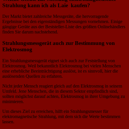
Strahlung kann ich als Laie kaufen?
Der Markt bietet zahlreiche Messgeräte, die hervorragende
Ergebnisse bei den eigenständigen Messungen vornehmen. Einige
gängige Geräte aus der Beststeller-Liste des größten Onlinehändlers
finden Sie darum nachstehend.
Strahlungsmessgerät auch zur Bestimmung von
Elektrosmog
Ein Strahlungsmessgerät eignet sich auch zur Feststellung von
Elektrosmog. Weil bekanntlich Elektrosmog bei vielen Menschen
eine erhebliche Beeinträchtigung auslöst, ist es sinnvoll, hier die
auslösenden Quellen zu erfahren.
Nicht jeder Mensch reagiert gleich auf den Elektrosmog in seinem
Umfeld. Jene Menschen, die in diesem Sektor empfindlich sind,
sollten möglichst darauf achten, Elektrosmog in ihrer Umgebung zu
minimieren.
Um dieses Ziel zu erreichen, hilft ein Strahlungsmesser für
elektromagnetische Strahlung, mit dem sich die Werte bestimmen
lassen.