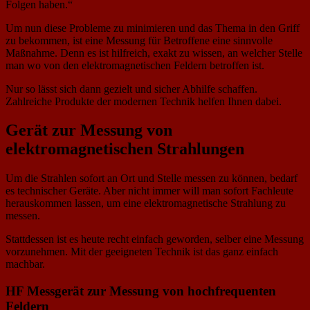
Folgen haben.“
Um nun diese Probleme zu minimieren und das Thema in den Griff
zu bekommen, ist eine Messung für Betroffene eine sinnvolle
Maßnahme. Denn es ist hilfreich, exakt zu wissen, an welcher Stelle
man wo von den elektromagnetischen Feldern betroffen ist.
Nur so lässt sich dann gezielt und sicher Abhilfe schaffen.
Zahlreiche Produkte der modernen Technik helfen Ihnen dabei.
Gerät zur Messung von
elektromagnetischen Strahlungen
Um die Strahlen sofort an Ort und Stelle messen zu können, bedarf
es technischer Geräte. Aber nicht immer will man sofort Fachleute
herauskommen lassen, um eine elektromagnetische Strahlung zu
messen.
Stattdessen ist es heute recht einfach geworden, selber eine Messung
vorzunehmen. Mit der geeigneten Technik ist das ganz einfach
machbar.
HF Messgerät zur Messung von hochfrequenten
Feldern