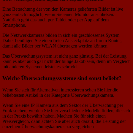
Eine Betrachtung der von den Kameras gelieferten Bilder ist live
ganz einfach möglich, wenn Sie einen Monitor anschließen.
Natürlich geht das auch per Tablet oder per App auf dem
Smartphone.
Die Netzwerkkameras bilden in sich ein geschlossenes System.
Daher benötigen Sie einen freien Ansteckplatz an Ihrem Router,
damit alle Bilder per WLAN übertragen werden können.
Das Überwachungssystem ist nicht ganz günstig. Bei der Leistung
kann es aber auch gar nicht der billige Jakob sein, denn im Vergleich
mit anderen Systemen leistet es sehr viel.
Welche Überwachungssysteme sind sonst beliebt?
Wenn Sie sich für Alternativen interessieren sehen Sie hier die
beliebtesten Artikel in der Kategorie Überwachungskamera.
Wenn Sie eine IP-Kamera aus dem Sektor der Überwachung per
Funk suchen, werden Sie hier verschiedene Modelle finden, die sich
in der Praxis bewährt haben. Machen Sie für sich einen
Preisvergleich, dann achten Sie aber auch darauf, die Leistung der
einzelnen Überwachungskameras zu vergleichen.