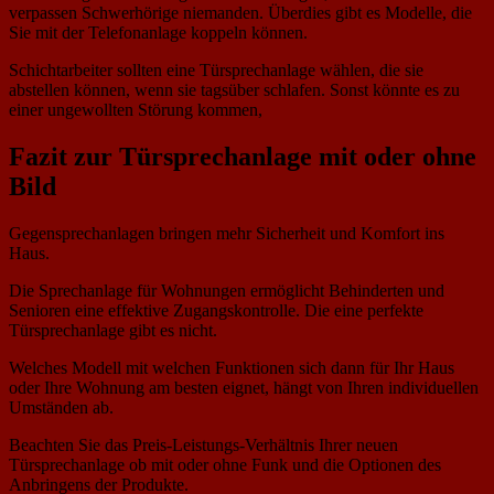
verpassen Schwerhörige niemanden. Überdies gibt es Modelle, die
Sie mit der Telefonanlage koppeln können.
Schichtarbeiter sollten eine Türsprechanlage wählen, die sie
abstellen können, wenn sie tagsüber schlafen. Sonst könnte es zu
einer ungewollten Störung kommen,
Fazit zur Türsprechanlage mit oder ohne
Bild
Gegensprechanlagen bringen mehr Sicherheit und Komfort ins
Haus.
Die Sprechanlage für Wohnungen ermöglicht Behinderten und
Senioren eine effektive Zugangskontrolle. Die eine perfekte
Türsprechanlage gibt es nicht.
Welches Modell mit welchen Funktionen sich dann für Ihr Haus
oder Ihre Wohnung am besten eignet, hängt von Ihren individuellen
Umständen ab.
Beachten Sie das Preis-Leistungs-Verhältnis Ihrer neuen
Türsprechanlage ob mit oder ohne Funk und die Optionen des
Anbringens der Produkte.