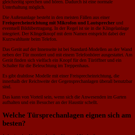
gleichzeitig sprechen und hören. Dadurch ist eine normale
Unterhaltung möglich.
Die Außenanlage besteht in den meisten Fällen aus einer
Freisprecheinrichtung mit Mikrofon und Lautsprecher
und
eventuell Bildübertragung. In der Regel ist sie in die Klingelanlage
integriert. Der Klingelknopf mit dem Namen entspricht dabei der
Kurzwahltaste beim Telefon.
Das Gerät auf der Innenseite ist bei Standard-Modellen an der Wand
neben der Tür montiert und mit einem Telefonhörer ausgestattet. Am
Gerät finden sich vielfach ein Knopf für den Türöffner und ein
Schalter für die Beleuchtung im Treppenhaus.
Es gibt drahtlose Modelle mit einer Freisprecheinrichtung, die
innerhalb der Reichweite der Gegensprechanlagen überall benutzbar
sind.
Das kann von Vorteil sein, wenn sich die Anwesenden im Garten
aufhalten und ein Besucher an der Haustür schellt.
Welche Türsprechanlagen eignen sich am
besten?