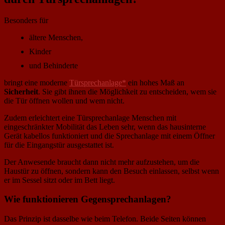
Besonders für
ältere Menschen,
Kinder
und Behinderte
bringt eine moderne
Türsprechanlage*
ein hohes Maß an
Sicherheit
. Sie gibt ihnen die Möglichkeit zu entscheiden, wem sie
die Tür öffnen wollen und wem nicht.
Zudem erleichtert eine Türsprechanlage Menschen mit
eingeschränkter Mobilität das Leben sehr, wenn das hausinterne
Gerät kabellos funktioniert und die Sprechanlage mit einem Öffner
für die Eingangstür ausgestattet ist.
Der Anwesende braucht dann nicht mehr aufzustehen, um die
Haustür zu öffnen, sondern kann den Besuch einlassen, selbst wenn
er im Sessel sitzt oder im Bett liegt.
Wie funktionieren Gegensprechanlagen?
Das Prinzip ist dasselbe wie beim Telefon. Beide Seiten können