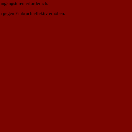
ingangstüren erforderlich.
n gegen Einbruch effektiv erhöhen.