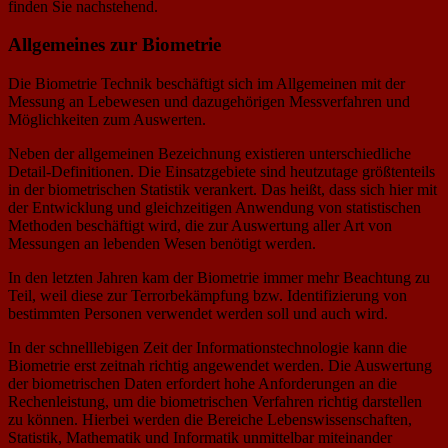
finden Sie nachstehend.
Allgemeines zur Biometrie
Die Biometrie Technik beschäftigt sich im Allgemeinen mit der
Messung an Lebewesen und dazugehörigen Messverfahren und
Möglichkeiten zum Auswerten.
Neben der allgemeinen Bezeichnung existieren unterschiedliche
Detail-Definitionen. Die Einsatzgebiete sind heutzutage größtenteils
in der biometrischen Statistik verankert. Das heißt, dass sich hier mit
der Entwicklung und gleichzeitigen Anwendung von statistischen
Methoden beschäftigt wird, die zur Auswertung aller Art von
Messungen an lebenden Wesen benötigt werden.
In den letzten Jahren kam der Biometrie immer mehr Beachtung zu
Teil, weil diese zur Terrorbekämpfung bzw. Identifizierung von
bestimmten Personen verwendet werden soll und auch wird.
In der schnelllebigen Zeit der Informationstechnologie kann die
Biometrie erst zeitnah richtig angewendet werden. Die Auswertung
der biometrischen Daten erfordert hohe Anforderungen an die
Rechenleistung, um die biometrischen Verfahren richtig darstellen
zu können. Hierbei werden die Bereiche Lebenswissenschaften,
Statistik, Mathematik und Informatik unmittelbar miteinander