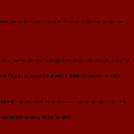
hstehenden Bestseller Liste. Alle Preise der Artikel sind inklusive
st für Amateure und eher wenig professionell, denn das Gloas ist nicht
den Raum erzeugten Schallwellen durch Gespräche werden
wachung
sind weit effektiver und das zu einem moderaten Preis. Ein
zu hören zu können, finden Sie hier: