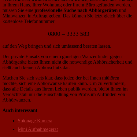
in Ihrem Haus, Ihrer Wohnung oder Ihrem Büro gefunden werden,
müssen Sie eine
professionelle Suche nach Abhörgeräten
und
Miniwanzen in Auftrag geben. Das können Sie jetzt gleich über die
kostenlose Telefonnummer
0800 – 3333 583
auf den Weg bringen und sich umfassend beraten lassen.
Der private Einsatz von einem günstigen Wanzenfinder gegen
Abhörgeräte bietet Ihnen nicht die notwendige Abhörsicherheit und
stellt auch keinen Abhörschutz dar.
Machen Sie sich stets klar, dass jeder, der bei Ihnen mithören
möchte, sich eine Abhörwanze kaufen kann. Um zu verhindern,
dass alle Details aus Ihrem Leben publik werden, bleibt Ihnen im
Verdachtsfall nur die Einschaltung von Profis im Auffinden von
Abhörwanzen.
Auch interessant
Spionage Kamera
Mini Aufnahmegerät