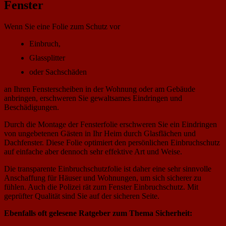
Fenster
Wenn Sie eine Folie zum Schutz vor
Einbruch,
Glassplitter
oder Sachschäden
an Ihren Fensterscheiben in der Wohnung oder am Gebäude
anbringen, erschweren Sie gewaltsames Eindringen und
Beschädigungen.
Durch die Montage der Fensterfolie erschweren Sie ein Eindringen
von ungebetenen Gästen in Ihr Heim durch Glasflächen und
Dachfenster. Diese Folie optimiert den persönlichen Einbruchschutz
auf einfache aber dennoch sehr effektive Art und Weise.
Die transparente Einbruchschutzfolie ist daher eine sehr sinnvolle
Anschaffung für Häuser und Wohnungen, um sich sicherer zu
fühlen. Auch die Polizei rät zum Fenster Einbruchschutz. Mit
geprüfter Qualität sind Sie auf der sicheren Seite.
Ebenfalls oft gelesene Ratgeber zum Thema Sicherheit: