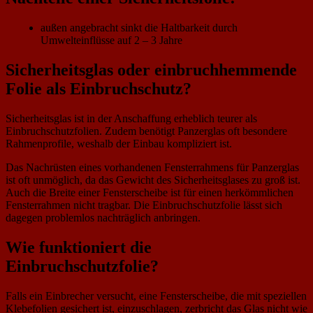
außen angebracht sinkt die Haltbarkeit durch
Umwelteinflüsse auf 2 – 3 Jahre
Sicherheitsglas oder einbruchhemmende
Folie als Einbruchschutz?
Sicherheitsglas ist in der Anschaffung erheblich teurer als
Einbruchschutzfolien. Zudem benötigt Panzerglas oft besondere
Rahmenprofile, weshalb der Einbau kompliziert ist.
Das Nachrüsten eines vorhandenen Fensterrahmens für Panzerglas
ist oft unmöglich, da das Gewicht des Sicherheitsglases zu groß ist.
Auch die Breite einer Fensterscheibe ist für einen herkömmlichen
Fensterrahmen nicht tragbar. Die Einbruchschutzfolie lässt sich
dagegen problemlos nachträglich anbringen.
Wie funktioniert die
Einbruchschutzfolie?
Falls ein Einbrecher versucht, eine Fensterscheibe, die mit speziellen
Klebefolien gesichert ist, einzuschlagen, zerbricht das Glas nicht wie