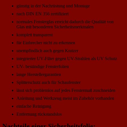
günstig in der Nachrüstung und Montage
nach DIN EN 356 zertifiziert
normales Fensterglas erreicht dadurch die Qualität von
Glas mit besonderen Sicherheitsmerkmalen
komplett transparent
für Einbrecher nicht zu erkennen
unempfindlich auch gegen Kratzer
integrierter UV-Filter gegen UV-Strahlen als UV Schutz
UV- beständige Fensterfolien
lange Herstellergarantien
Splitterschutz auch für Schaufenster
lässt sich problemlos auf jedes Fenstermaß zuschneiden
Anleitung und Werkzeug meist im Zubehör vorhanden
einfache Reinigung
Entfernung rückstandslos
Nachteile einer Sicherheitsfolie: