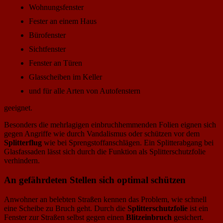
Wohnungsfenster
Fester an einem Haus
Bürofenster
Sichtfenster
Fenster an Türen
Glasscheiben im Keller
und für alle Arten von Autofenstern
geeignet.
Besonders die mehrlagigen einbruchhemmenden Folien eignen sich
gegen Angriffe wie durch Vandalismus oder schützen vor dem
Splitterflug
wie bei Sprengstoffanschlägen. Ein Splitterabgang bei
Glasfassaden lässt sich durch die Funktion als Splitterschutzfolie
verhindern.
An gefährdeten Stellen sich optimal schützen
Anwohner an belebten Straßen kennen das Problem, wie schnell
eine Scheibe zu Bruch geht. Durch die
Splitterschutzfolie
ist ein
Fenster zur Straßen selbst gegen einen
Blitzeinbruch
gesichert.