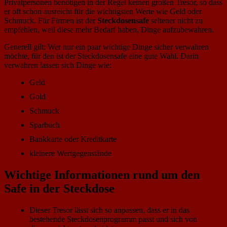
Privatpersonen benötigen in der Regel keinen großen Tresor, so dass
er oft schon ausreicht für die wichtigsten Werte wie Geld oder
Schmuck. Für Firmen ist der
Steckdosensafe
seltener nicht zu
empfehlen, weil diese mehr Bedarf haben, Dinge aufzubewahren.
Generell gilt: Wer nur ein paar wichtige Dinge sicher verwahren
möchte, für den ist der Steckdosensafe eine gute Wahl. Darin
verwahren lassen sich Dinge wie:
Geld
Gold
Schmuck
Sparbuch
Bankkarte oder Kreditkarte
kleinere Wertgegenstände
Wichtige Informationen rund um den
Safe in der Steckdose
Dieser Tresor lässt sich so anpassen, dass er in das
bestehende Steckdosenprogramm passt und sich von