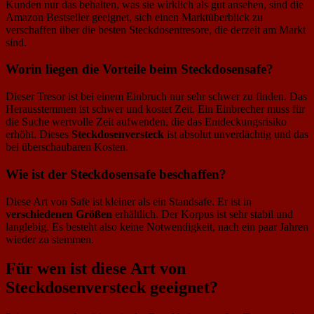
Kunden nur das behalten, was sie wirklich als gut ansehen, sind die
Amazon Bestseller geeignet, sich einen Marktüberblick zu
verschaffen über die besten Steckdosentresore, die derzeit am Markt
sind.
Worin liegen die Vorteile beim Steckdosensafe?
Dieser Tresor ist bei einem Einbruch nur sehr schwer zu finden. Das
Herausstemmen ist schwer und kostet Zeit. Ein Einbrecher muss für
die Suche wertvolle Zeit aufwenden, die das Entdeckungsrisiko
erhöht. Dieses
Steckdosenversteck
ist absolut unverdächtig und das
bei überschaubaren Kosten.
Wie ist der Steckdosensafe beschaffen?
Diese Art von Safe ist kleiner als ein Standsafe. Er ist in
verschiedenen Größen
erhältlich. Der Korpus ist sehr stabil und
langlebig. Es besteht also keine Notwendigkeit, nach ein paar Jahren
wieder zu stemmen.
Für wen ist diese Art von
Steckdosenversteck geeignet?