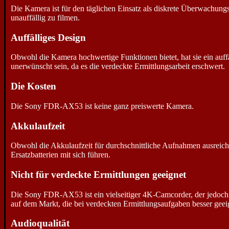
Die Kamera ist für den täglichen Einsatz als diskrete Überwachung
unauffällig zu filmen.
Auffälliges Design
Obwohl die Kamera hochwertige Funktionen bietet, hat sie ein auf
unerwünscht sein, da es die verdeckte Ermittlungsarbeit erschwert.
Die Kosten
Die Sony FDR-AX53 ist keine ganz preiswerte Kamera.
Akkulaufzeit
Obwohl die Akkulaufzeit für durchschnittliche Aufnahmen ausreicht
Ersatzbatterien mit sich führen.
Nicht für verdeckte Ermittlungen geeignet
Die Sony FDR-AX53 ist ein vielseitiger 4K-Camcorder, der jedoch 
auf dem Markt, die bei verdeckten Ermittlungsaufgaben besser geeig
Audioqualität