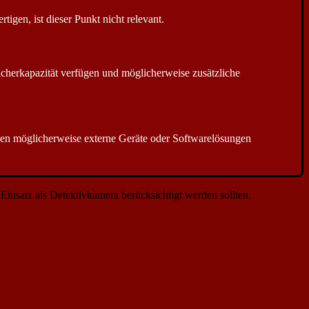
tigen, ist dieser Punkt nicht relevant.
cherkapazität verfügen und möglicherweise zusätzliche
n möglicherweise externe Geräte oder Softwarelösungen
Einsatz als Detektivkamera berücksichtigt werden sollten.