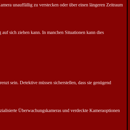
amera unauffällig zu verstecken oder über einen längeren Zeitraum
 auf sich ziehen kann. In manchen Situationen kann dies
nzt sein. Detektive müssen sicherstellen, dass sie genügend
spezialisierte Überwachungskameras und verdeckte Kameraoptionen