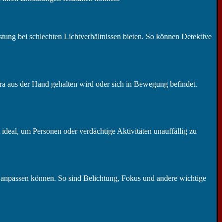
ung bei schlechten Lichtverhältnissen bieten. So können Detektive
ra aus der Hand gehalten wird oder sich in Bewegung befindet.
ideal, um Personen oder verdächtige Aktivitäten unauffällig zu
 anpassen können. So sind Belichtung, Fokus und andere wichtige