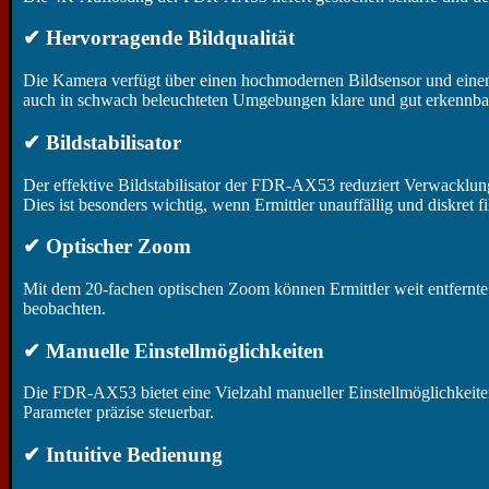
✔ Hervorragende Bildqualität
Die Kamera verfügt über einen hochmodernen Bildsensor und einen 
auch in schwach beleuchteten Umgebungen klare und gut erkennba
✔ Bildstabilisator
Der effektive Bildstabilisator der FDR-AX53 reduziert Verwacklun
Dies ist besonders wichtig, wenn Ermittler unauffällig und diskret 
✔ Optischer Zoom
Mit dem 20-fachen optischen Zoom können Ermittler weit entfernte Z
beobachten.
✔ Manuelle Einstellmöglichkeiten
Die FDR-AX53 bietet eine Vielzahl manueller Einstellmöglichkeite
Parameter präzise steuerbar.
✔ Intuitive Bedienung