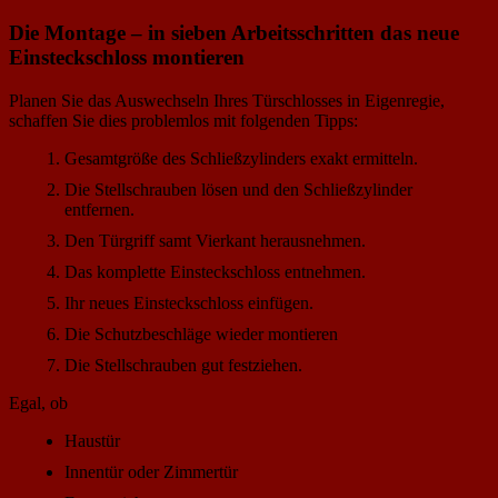
Die Montage – in sieben Arbeitsschritten das neue
Einsteckschloss montieren
Planen Sie das Auswechseln Ihres Türschlosses in Eigenregie,
schaffen Sie dies problemlos mit folgenden Tipps:
Gesamtgröße des Schließzylinders exakt ermitteln.
Die Stellschrauben lösen und den Schließzylinder
entfernen.
Den Türgriff samt Vierkant herausnehmen.
Das komplette Einsteckschloss entnehmen.
Ihr neues Einsteckschloss einfügen.
Die Schutzbeschläge wieder montieren
Die Stellschrauben gut festziehen.
Egal, ob
Haustür
Innentür oder Zimmertür