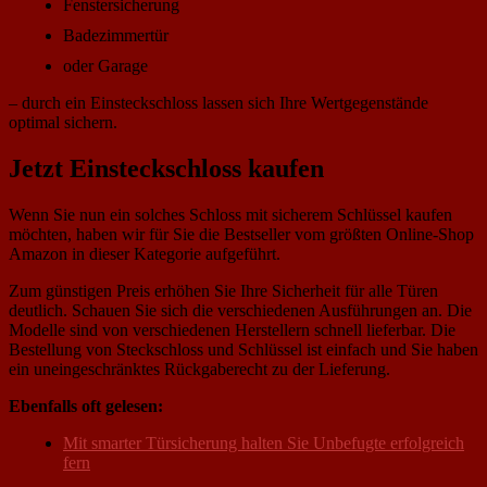
Fenstersicherung
Badezimmertür
oder Garage
– durch ein Einsteckschloss lassen sich Ihre Wertgegenstände
optimal sichern.
Jetzt Einsteckschloss kaufen
Wenn Sie nun ein solches Schloss mit sicherem Schlüssel kaufen
möchten, haben wir für Sie die Bestseller vom größten Online-Shop
Amazon in dieser Kategorie aufgeführt.
Zum günstigen Preis erhöhen Sie Ihre Sicherheit für alle Türen
deutlich. Schauen Sie sich die verschiedenen Ausführungen an. Die
Modelle sind von verschiedenen Herstellern schnell lieferbar. Die
Bestellung von Steckschloss und Schlüssel ist einfach und Sie haben
ein uneingeschränktes Rückgaberecht zu der Lieferung.
Ebenfalls oft gelesen:
Mit smarter Türsicherung halten Sie Unbefugte erfolgreich
fern