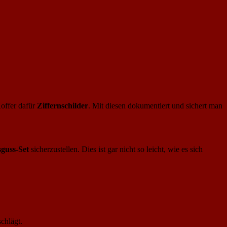
Koffer dafür
Ziffernschilder
. Mit diesen dokumentiert und sichert man
guss-Set
sicherzustellen. Dies ist gar nicht so leicht, wie es sich
chlägt.