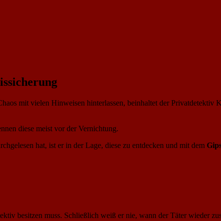
issicherung
haos mit vielen Hinweisen hinterlassen, beinhaltet der Privatdetektiv 
nnen diese meist vor der Vernichtung.
rchgelesen hat, ist er in der Lage, diese zu entdecken und mit dem
Gips
ektiv besitzen muss. Schließlich weiß er nie, wann der Täter wieder zus