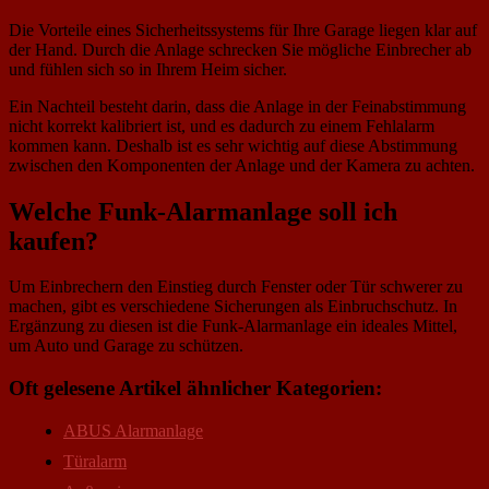
Die Vorteile eines Sicherheitssystems für Ihre Garage liegen klar auf
der Hand. Durch die Anlage schrecken Sie mögliche Einbrecher ab
und fühlen sich so in Ihrem Heim sicher.
Ein Nachteil besteht darin, dass die Anlage in der Feinabstimmung
nicht korrekt kalibriert ist, und es dadurch zu einem Fehlalarm
kommen kann. Deshalb ist es sehr wichtig auf diese Abstimmung
zwischen den Komponenten der Anlage und der Kamera zu achten.
Welche Funk-Alarmanlage soll ich
kaufen?
Um Einbrechern den Einstieg durch Fenster oder Tür schwerer zu
machen, gibt es verschiedene Sicherungen als Einbruchschutz. In
Ergänzung zu diesen ist die Funk-Alarmanlage ein ideales Mittel,
um Auto und Garage zu schützen.
Oft gelesene Artikel ähnlicher Kategorien:
ABUS Alarmanlage
Türalarm