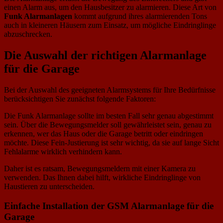
einen Alarm aus, um den Hausbesitzer zu alarmieren. Diese Art von
Funk Alarmanlagen
kommt aufgrund ihres alarmierenden Tons
auch in kleineren Häusern zum Einsatz, um mögliche Eindringlinge
abzuschrecken.
Die Auswahl der richtigen Alarmanlage
für die Garage
Bei der Auswahl des geeigneten Alarmsystems für Ihre Bedürfnisse
berücksichtigen Sie zunächst folgende Faktoren:
Die Funk Alarmanlage sollte im besten Fall sehr genau abgestimmt
sein. Über die Bewegungsmelder soll gewährleistet sein, genau zu
erkennen, wer das Haus oder die Garage betritt oder eindringen
möchte. Diese Fein-Justierung ist sehr wichtig, da sie auf lange Sicht
Fehlalarme wirklich verhindern kann.
Daher ist es ratsam, Bewegungsmeldern mit einer Kamera zu
verwenden. Das Ihnen dabei hilft, wirkliche Eindringlinge von
Haustieren zu unterscheiden.
Einfache Installation der GSM Alarmanlage für die
Garage