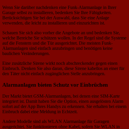
Wenn Sie darüber nachdenken eine Funk-Alarmanlage in Ihrer
Garage selbst zu installieren, bedenken Sie Ihre Fähigkeiten.
Berücksichtigen Sie bei der Auswahl, dass Sie eine Anlage
verwenden, die leicht zu installieren und einzurichten ist.
Schauen Sie sich also vorher die Angebote an und bedenken Sie,
welche Bereiche Sie schützen wollen. In der Regel sind die Systeme
auf die Fenstern und die Tür ausgerichtet. Die meisten Funk-
Alarmanlagen sind einfach anzubringen und benötigen keine
baulichen Veränderungen.
Eine zusätzliche Sirene wirkt noch abschreckender gegen einen
Einbruch. Denken Sie also daran, diese Sirene kabellos an einer für
den Täter nicht einfach zugänglichen Stelle anzubringen.
Alarmanlagen bieten Schutz vor Einbrüchen
Der Markt bietet GSM-Alarmanlagen, bei denen eine SIM-Karte
integriert ist. Damit haben Sie die Option, einen ausgelösten Alarm
sofort auf der App Ihres Handys zu erkennen. Sie erhalten bei einem
Einbruch dabei eine Meldung in Echtzeit.
Andere Modelle sind als WLAN Alarmanlage für Garagen
ausgerichtet. Sie funktionieren ohne Kabel, sofern Sie WLAN in